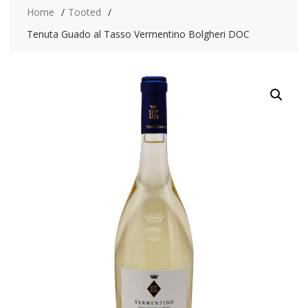
Home
Tooted
Tenuta Guado al Tasso Vermentino Bolgheri DOC