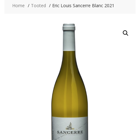
Home
Tooted
Eric Louis Sancerre Blanc 2021