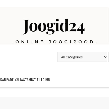
 KAUPADE VÄLJASTAMIST EI TOIMU.