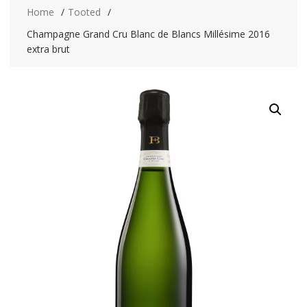
Home
Tooted
Champagne Grand Cru Blanc de Blancs Millésime 2016
extra brut