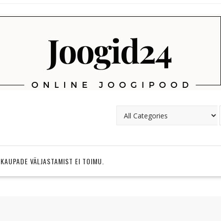
 KAUPADE VÄLJASTAMIST EI TOIMU.