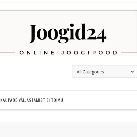
 KAUPADE VÄLJASTAMIST EI TOIMU.