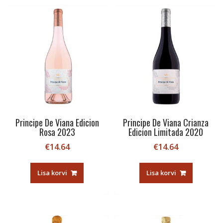
Principe De Viana Edicion
Principe De Viana Crianza
Rosa 2023
Edicion Limitada 2020
€
14.64
€
14.64
Lisa korvi
Lisa korvi