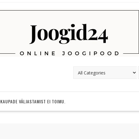
 KAUPADE VÄLJASTAMIST EI TOIMU.