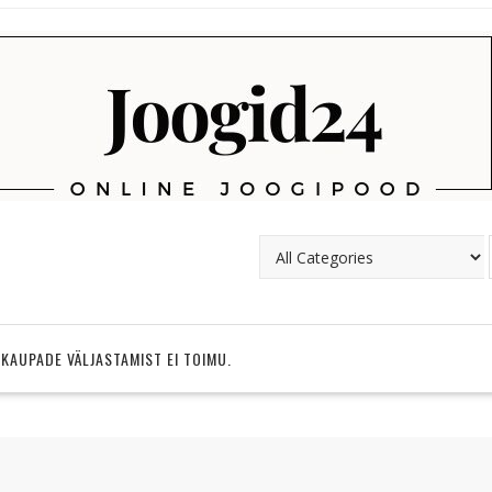
 KAUPADE VÄLJASTAMIST EI TOIMU.