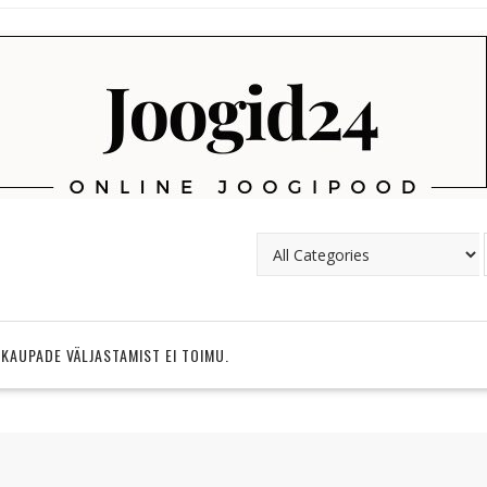
 KAUPADE VÄLJASTAMIST EI TOIMU.