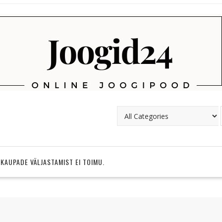
 KAUPADE VÄLJASTAMIST EI TOIMU.