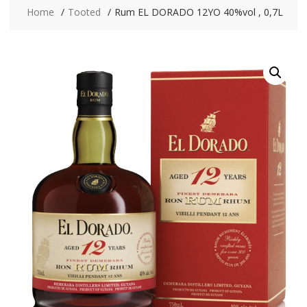
Home
Tooted
Rum EL DORADO 12YO 40%vol , 0,7L