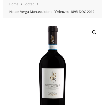
Home
Tooted
Natale Verga Montepulciano D´Abruzzo 1895 DOC 2019