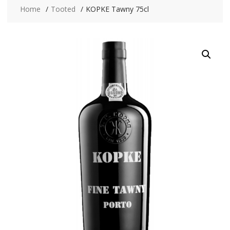
Home
Tooted
KOPKE Tawny 75cl