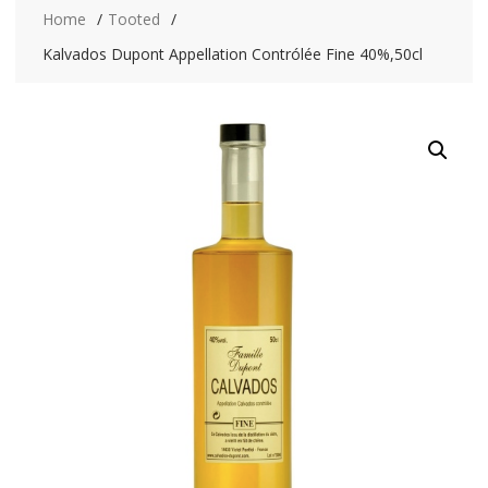
Home
Tooted
Kalvados Dupont Appellation Contrólée Fine 40%,50cl