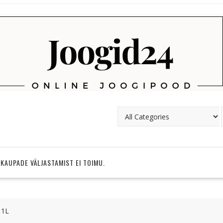
 KAUPADE VÄLJASTAMIST EI TOIMU.
 1L