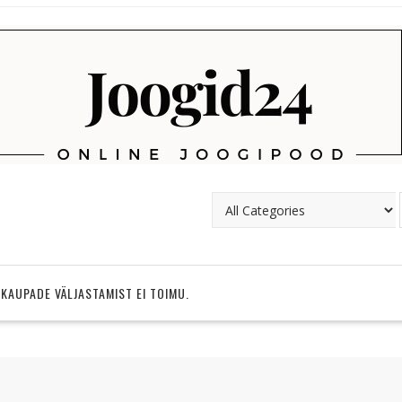
 KAUPADE VÄLJASTAMIST EI TOIMU.